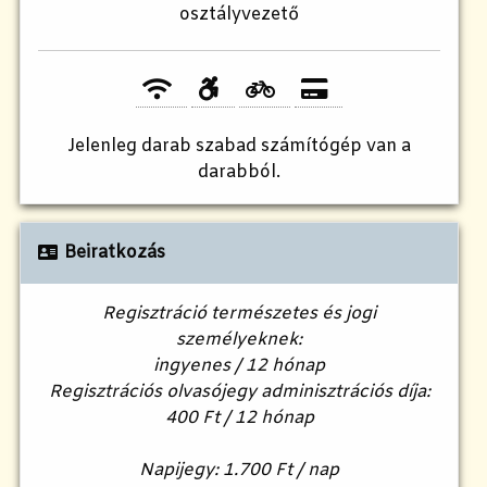
osztályvezető
Jelenleg
darab szabad számítógép van a
darabból.
Beiratkozás
Regisztráció természetes és jogi
személyeknek:
ingyenes / 12 hónap
Regisztrációs olvasójegy adminisztrációs díja:
400 Ft / 12 hónap
Napijegy: 1.700 Ft / nap