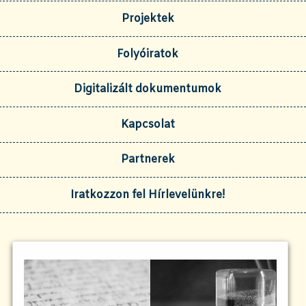
Projektek
Folyóiratok
Digitalizált dokumentumok
Kapcsolat
Partnerek
Iratkozzon fel Hírlevelünkre!