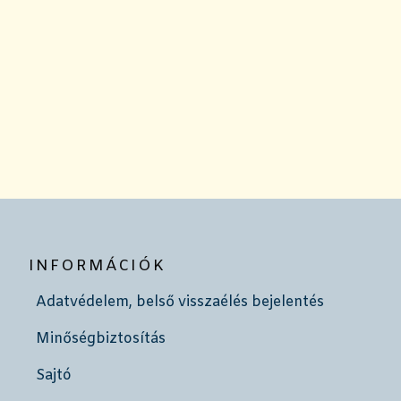
INFORMÁCIÓK
Adatvédelem, belső visszaélés bejelentés
Minőségbiztosítás
Sajtó