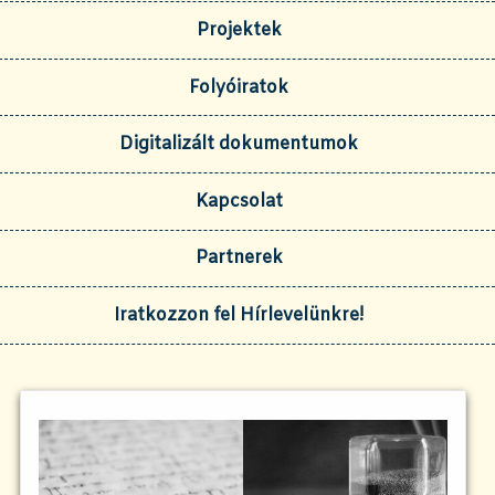
Projektek
Folyóiratok
Digitalizált dokumentumok
Kapcsolat
Partnerek
Iratkozzon fel Hírlevelünkre!