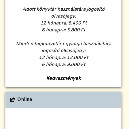
Adott könyvtár használatára jogosító
olvasójegy:
12 hónapra: 8.400 Ft
6 hónapra: 5.800 Ft
Minden tagkönyvtár egyidejű használatára
jogosító olvasójegy:
12 hónapra: 12.000 Ft
6 hónapra: 9.000 Ft
Kedvezmények
Online