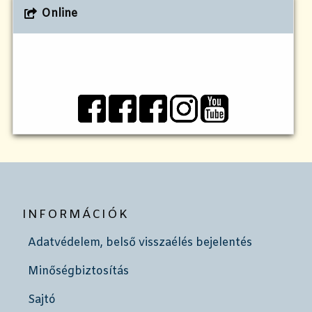
Online
INFORMÁCIÓK
Adatvédelem, belső visszaélés bejelentés
Minőségbiztosítás
Sajtó