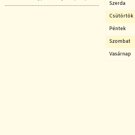
Szerda
Csütörtök
Péntek
Szombat
Vasárnap