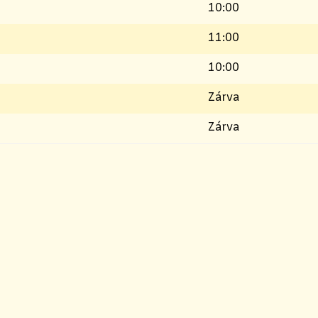
10:00
11:00
10:00
Zárva
Zárva