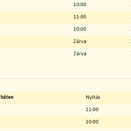
10:00
11:00
10:00
Zárva
Zárva
 héten
Nyitás
11:00
10:00