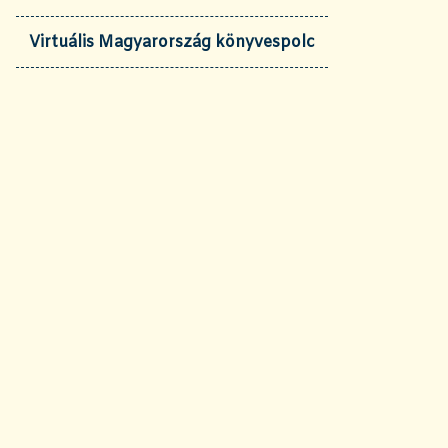
Virtuális Magyarország könyvespolc