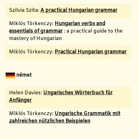
Szilvia Szita:
A practical Hungarian grammar
Miklós Törkenczy:
Hungarian verbs and
essentials of grammar
: a practical guide to the
mastery of Hungarian
Miklós Törkenczy:
Practical Hungarian grammar
német
Helen Davies:
Ungarisches Wörterbuch für
Anfänger
Miklós Törkenczy:
Ungarische Grammatik mit
zahlreichen nützlichen Beispielen