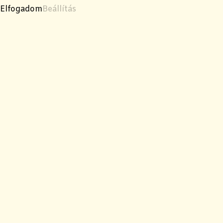
Elfogadom
Beállítás