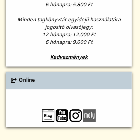
6 hónapra: 5.800 Ft
Minden tagkönyvtár egyidejű használatára
jogosító olvasójegy:
12 hónapra: 12.000 Ft
6 hónapra: 9.000 Ft
Kedvezmények
Online