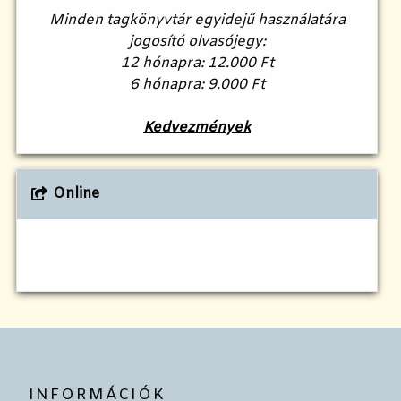
Minden tagkönyvtár egyidejű használatára
jogosító olvasójegy:
12 hónapra: 12.000 Ft
6 hónapra: 9.000 Ft
Kedvezmények
Online
INFORMÁCIÓK