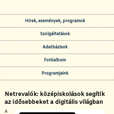
Hírek, események, programok
Szolgáltatások
Adatbázisok
Fotóalbum
Programjaink
Netrevalók: középiskolások segítik
az idősebbeket a digitális világban
A