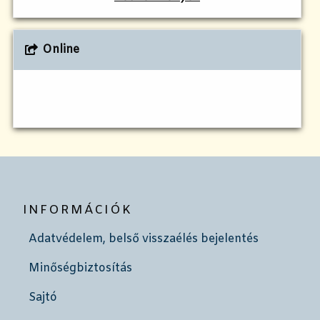
Online
INFORMÁCIÓK
Adatvédelem, belső visszaélés bejelentés
Minőségbiztosítás
Sajtó