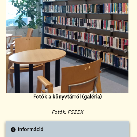
Fotók a könyvtárról (galéria)
Fotók: FSZEK
Információ