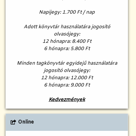
Napijegy: 1.700 Ft / nap
Adott könyvtár használatára jogosító
olvasójegy:
12 hónapra: 8.400 Ft
6 hónapra: 5.800 Ft
Minden tagkönyvtár egyidejű használatára
jogosító olvasójegy:
12 hónapra: 12.000 Ft
6 hónapra: 9.000 Ft
Kedvezmények
Online