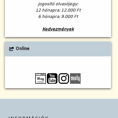
jogosító olvasójegy:
12 hónapra: 12.000 Ft
6 hónapra: 9.000 Ft
Kedvezmények
Online