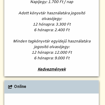
Napijegy: 1.700 Ft / nap
Adott könyvtár használatára jogosító
olvasójegy:
12 hónapra: 3.300 Ft
6 hónapra: 2.400 Ft
Minden tagkönyvtár egyidejű használatára
jogosító olvasójegy:
12 hónapra: 12.000 Ft
6 hónapra: 9.000 Ft
Kedvezmények
Online