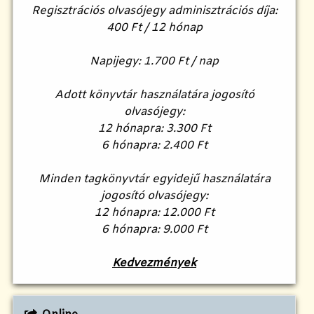
Regisztrációs olvasójegy adminisztrációs díja:
400 Ft / 12 hónap
Napijegy: 1.700 Ft / nap
Adott könyvtár használatára jogosító
olvasójegy:
12 hónapra: 3.300 Ft
6 hónapra: 2.400 Ft
Minden tagkönyvtár egyidejű használatára
jogosító olvasójegy:
12 hónapra: 12.000 Ft
6 hónapra: 9.000 Ft
Kedvezmények