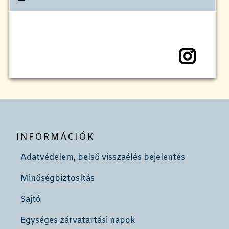
INFORMÁCIÓK
Adatvédelem, belső visszaélés bejelentés
Minőségbiztosítás
Sajtó
Egységes zárvatartási napok