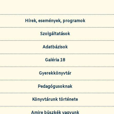
Hírek, események, programok
Szolgáltatások
Adatbázisok
Galéria 18
Gyerekkönyvtár
Pedagógusoknak
Könyvtárunk története
Amire büszkék vagyunk