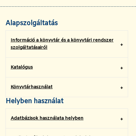
Alapszolgáltatás
Információ a könyvtár és a könyvtári rendszer
szolgáltatásairól
Katalógus
Könyvtárhasználat
Helyben használat
Adatbázisok használata helyben