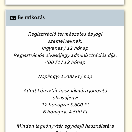
Beiratkozás
Regisztráció természetes és jogi
személyeknek:
ingyenes / 12 hónap
Regisztrációs olvasójegy adminisztrációs díja:
400 Ft / 12 hónap
Napijegy: 1.700 Ft / nap
Adott könyvtár használatára jogosító
olvasójegy:
12 hónapra: 5.800 Ft
6 hónapra: 4.500 Ft
Minden tagkönyvtár egyidejű használatára