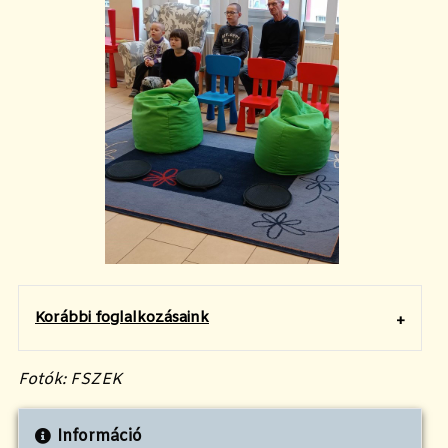
Korábbi foglalkozásaink
Fotók: FSZEK
Információ