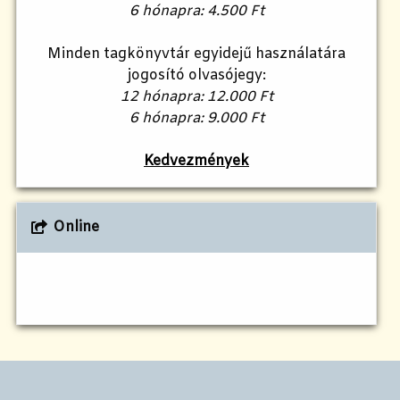
6 hónapra: 4.500 Ft
Minden tagkönyvtár egyidejű használatára
jogosító olvasójegy:
12 hónapra: 12.000 Ft
6 hónapra: 9.000 Ft
Kedvezmények
Online