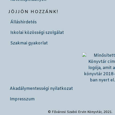
JÖJJÖN HOZZÁNK!
Álláshirdetés
Iskolai közösségi szolgálat
Szakmai gyakorlat
Akadálymentességi nyilatkozat
Impresszum
© Fővárosi Szabó Ervin Könyvtár, 2021.