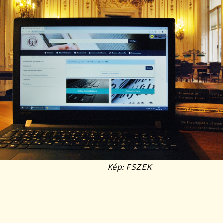
Kép: FSZEK