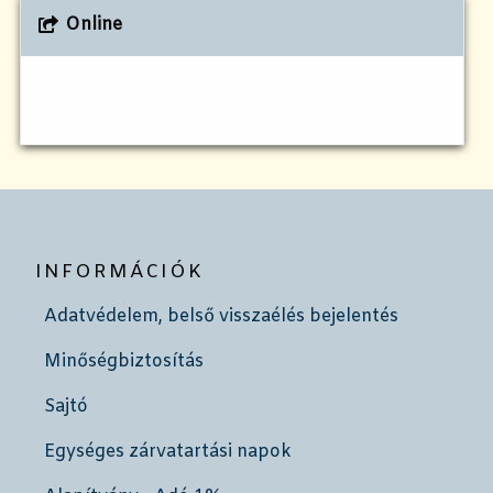
Online
INFORMÁCIÓK
Adatvédelem, belső visszaélés bejelentés
Minőségbiztosítás
Sajtó
Egységes zárvatartási napok