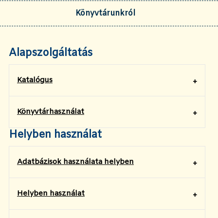
Könyvtárunkról
Alapszolgáltatás
Katalógus
Könyvtárhasználat
Helyben használat
Adatbázisok használata helyben
Helyben használat