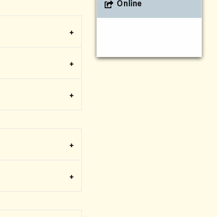
Online