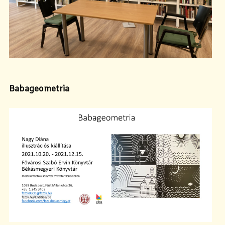
Babageometria