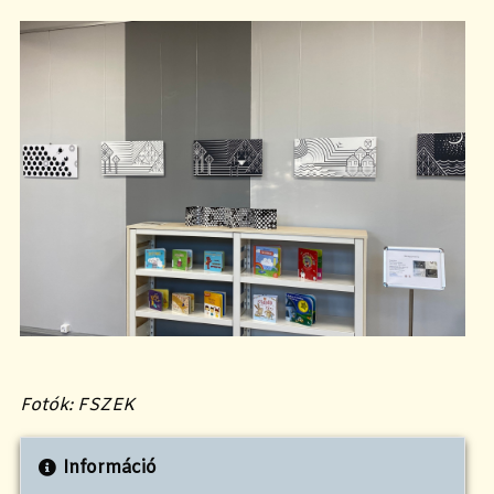
Fotók: FSZEK
Információ