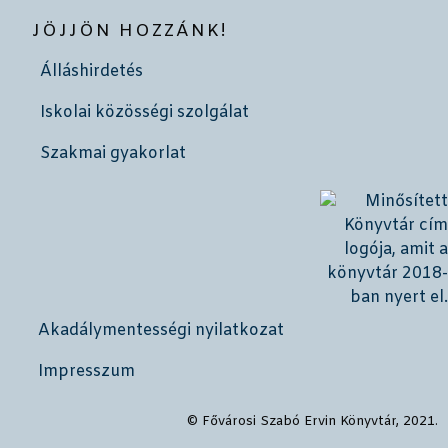
JÖJJÖN HOZZÁNK!
Álláshirdetés
Iskolai közösségi szolgálat
Szakmai gyakorlat
Akadálymentességi nyilatkozat
Impresszum
© Fővárosi Szabó Ervin Könyvtár, 2021.