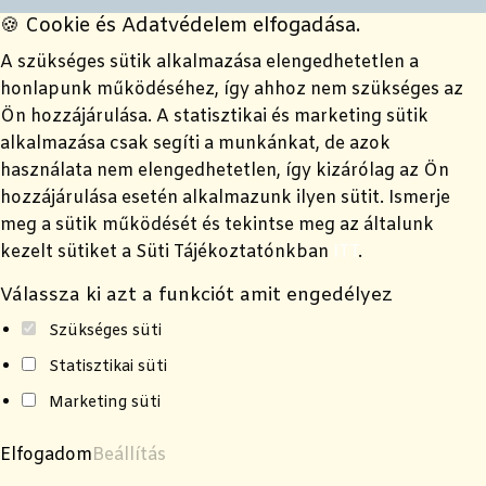
🍪 Cookie és Adatvédelem elfogadása.
A szükséges sütik alkalmazása elengedhetetlen a
honlapunk működéséhez, így ahhoz nem szükséges az
Ön hozzájárulása. A statisztikai és marketing sütik
alkalmazása csak segíti a munkánkat, de azok
használata nem elengedhetetlen, így kizárólag az Ön
hozzájárulása esetén alkalmazunk ilyen sütit. Ismerje
meg a sütik működését és tekintse meg az általunk
kezelt sütiket a Süti Tájékoztatónkban
ITT
.
Válassza ki azt a funkciót amit engedélyez
Szükséges süti
Statisztikai süti
Marketing süti
Elfogadom
Beállítás