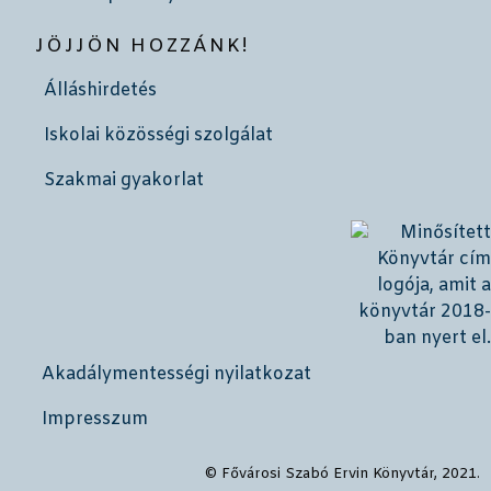
JÖJJÖN HOZZÁNK!
Álláshirdetés
Iskolai közösségi szolgálat
Szakmai gyakorlat
Akadálymentességi nyilatkozat
Impresszum
© Fővárosi Szabó Ervin Könyvtár, 2021.