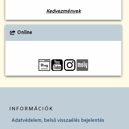
Kedvezmények
Online
INFORMÁCIÓK
Adatvédelem, belső visszaélés bejelentés