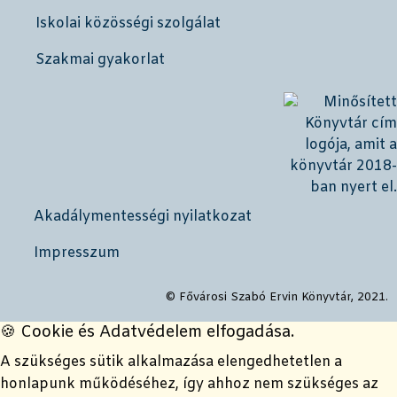
Iskolai közösségi szolgálat
Szakmai gyakorlat
Akadálymentességi nyilatkozat
Impresszum
© Fővárosi Szabó Ervin Könyvtár, 2021.
🍪 Cookie és Adatvédelem elfogadása.
A szükséges sütik alkalmazása elengedhetetlen a
honlapunk működéséhez, így ahhoz nem szükséges az