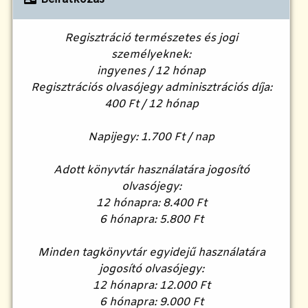
Regisztráció természetes és jogi
személyeknek:
ingyenes / 12 hónap
Regisztrációs olvasójegy adminisztrációs díja:
400 Ft / 12 hónap
Napijegy: 1.700 Ft / nap
Adott könyvtár használatára jogosító
olvasójegy:
12 hónapra: 8.400 Ft
6 hónapra: 5.800 Ft
Minden tagkönyvtár egyidejű használatára
jogosító olvasójegy:
12 hónapra: 12.000 Ft
6 hónapra: 9.000 Ft