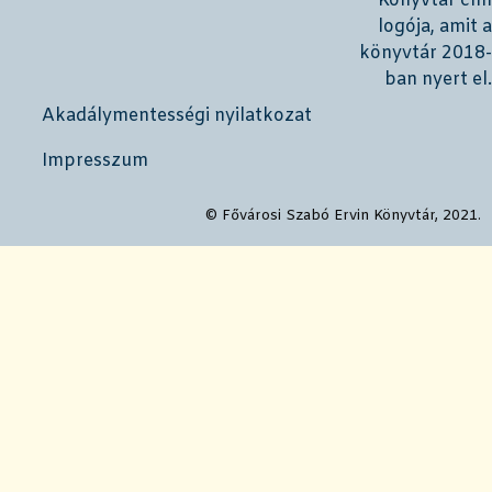
Akadálymentességi nyilatkozat
Impresszum
© Fővárosi Szabó Ervin Könyvtár, 2021.