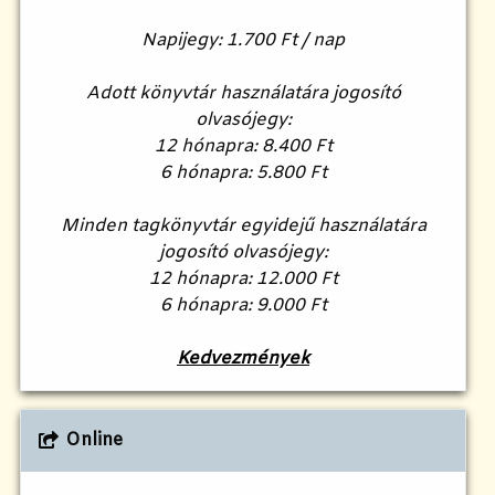
Napijegy: 1.700 Ft / nap
Adott könyvtár használatára jogosító
olvasójegy:
12 hónapra: 8.400 Ft
6 hónapra: 5.800 Ft
Minden tagkönyvtár egyidejű használatára
jogosító olvasójegy:
12 hónapra: 12.000 Ft
6 hónapra: 9.000 Ft
Kedvezmények
Online