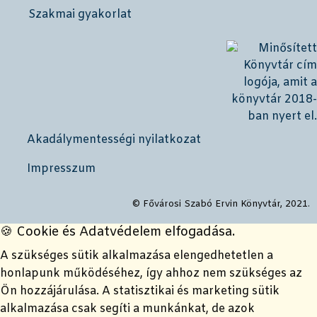
Szakmai gyakorlat
Akadálymentességi nyilatkozat
Impresszum
© Fővárosi Szabó Ervin Könyvtár, 2021.
🍪 Cookie és Adatvédelem elfogadása.
A szükséges sütik alkalmazása elengedhetetlen a
honlapunk működéséhez, így ahhoz nem szükséges az
Ön hozzájárulása. A statisztikai és marketing sütik
alkalmazása csak segíti a munkánkat, de azok