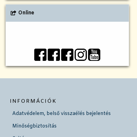
Online
INFORMÁCIÓK
Adatvédelem, belső visszaélés bejelentés
Minőségbiztosítás