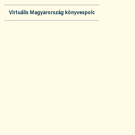
Virtuális Magyarország könyvespolc