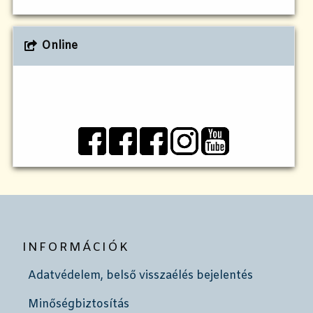
Online
INFORMÁCIÓK
Adatvédelem, belső visszaélés bejelentés
Minőségbiztosítás