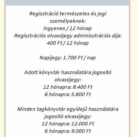
Regisztráció természetes és jogi
személyeknek:
ingyenes / 12 hónap
Regisztrációs olvasójegy adminisztrációs díja:
400 Ft / 12 hónap
Napijegy: 1.700 Ft / nap
Adott könyvtár használatára jogosító
olvasójegy:
12 hónapra: 8.400 Ft
6 hónapra: 5.800 Ft
Minden tagkönyvtár egyidejű használatára
jogosító olvasójegy:
12 hónapra: 12.000 Ft
6 hónapra: 9.000 Ft