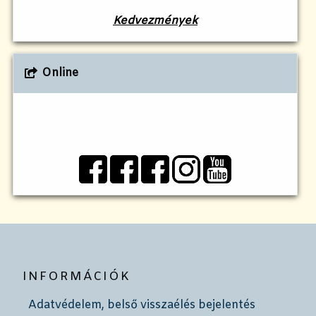
Kedvezmények
Online
INFORMÁCIÓK
Adatvédelem, belső visszaélés bejelentés