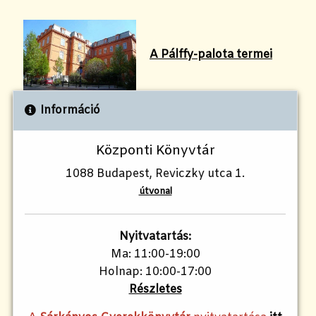
A Pálffy-palota termei
Információ
Központi Könyvtár
1088 Budapest, Reviczky utca 1.
útvonal
Nyitvatartás:
Ma: 11:00-19:00
Holnap: 10:00-17:00
Részletes