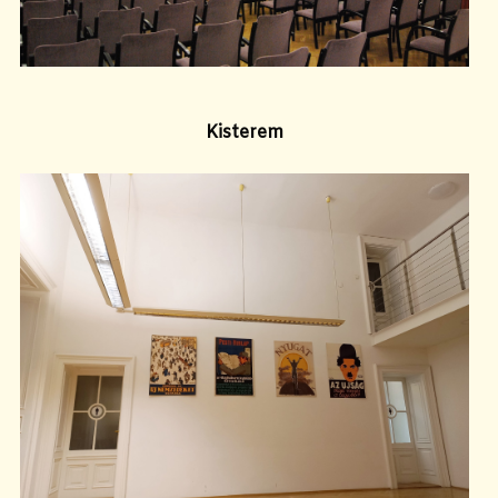
Kisterem