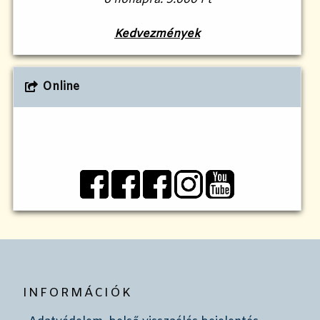
Kedvezmények
Online
INFORMÁCIÓK