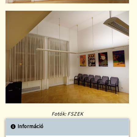
Fotók: FSZEK
Információ