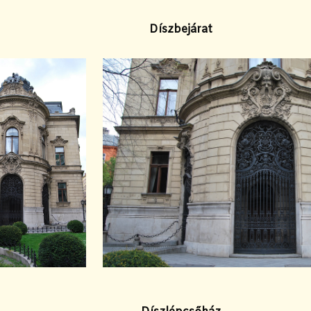
Díszbejárat