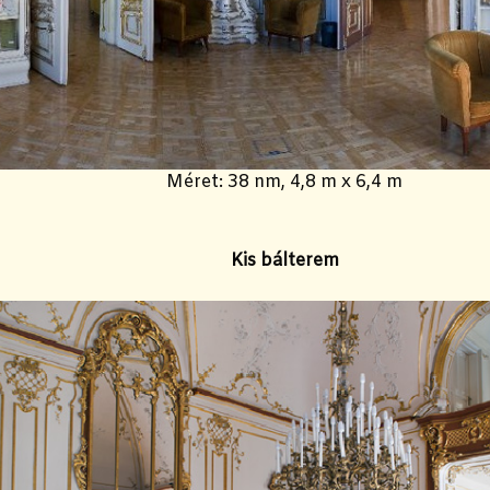
Méret: 38 nm, 4,8 m x 6,4 m
Kis bálterem