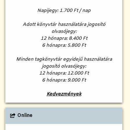
Napijegy: 1.700 Ft / nap
Adott könyvtár használatára jogosító
olvasójegy:
12 hónapra: 8.400 Ft
6 hónapra: 5.800 Ft
Minden tagkönyvtár egyidejű használatára
jogosító olvasójegy:
12 hónapra: 12.000 Ft
6 hónapra: 9.000 Ft
Kedvezmények
Online