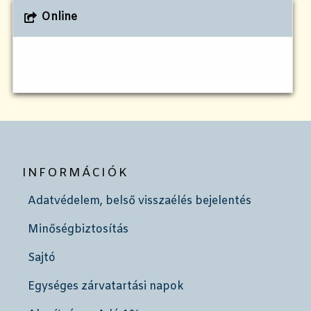
Online
INFORMÁCIÓK
Adatvédelem, belső visszaélés bejelentés
Minőségbiztosítás
Sajtó
Egységes zárvatartási napok