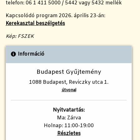
telefon: 06 1 411 5000 / 5442 vagy 5432 mellék
Kapcsolódó program 2026. április 23-án:
Kerekasztal beszélgetés
Kép: FSZEK
Információ
Budapest Gyűjtemény
1088 Budapest, Reviczky utca 1.
útvonal
Nyitvatartás:
Ma: Zárva
Holnap: 11:00-19:00
Részletes