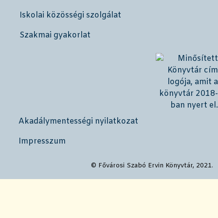
Iskolai közösségi szolgálat
Szakmai gyakorlat
Akadálymentességi nyilatkozat
Impresszum
© Fővárosi Szabó Ervin Könyvtár, 2021.