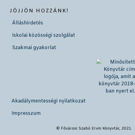
JÖJJÖN HOZZÁNK!
Álláshirdetés
Iskolai közösségi szolgálat
Szakmai gyakorlat
Akadálymentességi nyilatkozat
Impresszum
© Fővárosi Szabó Ervin Könyvtár, 2021.