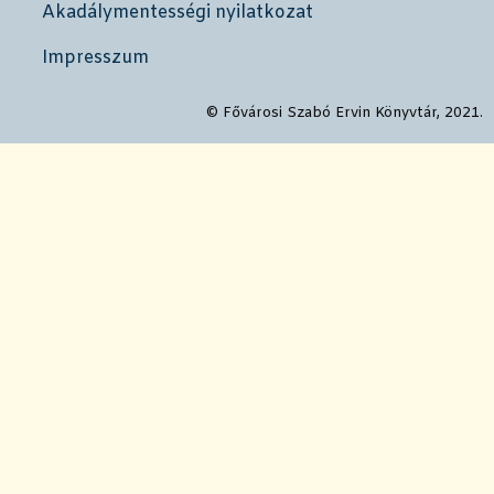
Akadálymentességi nyilatkozat
Impresszum
© Fővárosi Szabó Ervin Könyvtár, 2021.