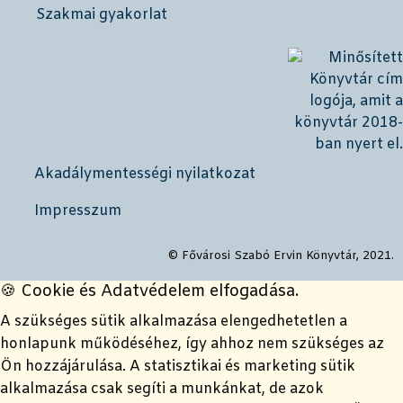
Szakmai gyakorlat
Akadálymentességi nyilatkozat
Impresszum
© Fővárosi Szabó Ervin Könyvtár, 2021.
🍪 Cookie és Adatvédelem elfogadása.
A szükséges sütik alkalmazása elengedhetetlen a
honlapunk működéséhez, így ahhoz nem szükséges az
Ön hozzájárulása. A statisztikai és marketing sütik
alkalmazása csak segíti a munkánkat, de azok