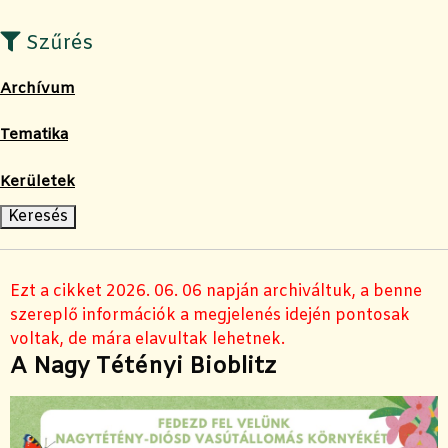
Szűrés
Archívum
Tematika
Kerületek
Ezt a cikket 2026. 06. 06 napján archiváltuk, a benne
szereplő információk a megjelenés idején pontosak
voltak, de mára elavultak lehetnek.
A Nagy Tétényi Bioblitz