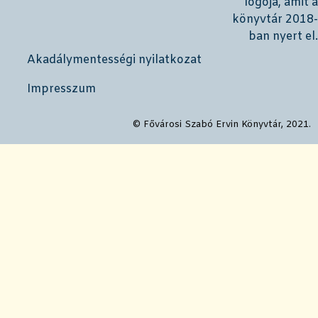
Akadálymentességi nyilatkozat
Impresszum
© Fővárosi Szabó Ervin Könyvtár, 2021.