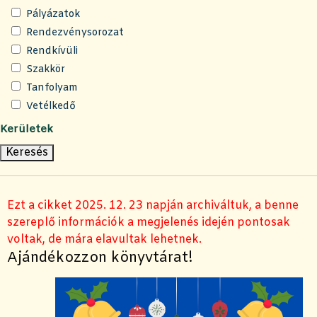
Pályázatok
Rendezvénysorozat
Rendkívüli
Szakkör
Tanfolyam
Vetélkedő
Kerületek
Ezt a cikket 2025. 12. 23 napján archiváltuk, a benne
szereplő információk a megjelenés idején pontosak
voltak, de mára elavultak lehetnek.
Ajándékozzon könyvtárat!