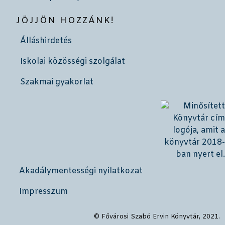
JÖJJÖN HOZZÁNK!
Álláshirdetés
Iskolai közösségi szolgálat
Szakmai gyakorlat
Akadálymentességi nyilatkozat
Impresszum
© Fővárosi Szabó Ervin Könyvtár, 2021.