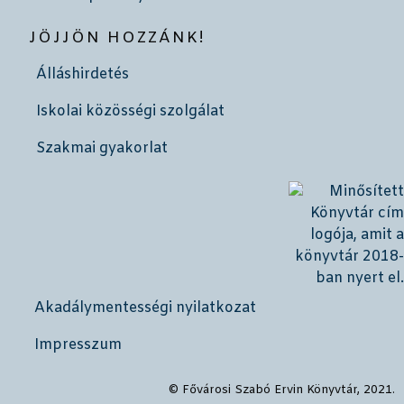
JÖJJÖN HOZZÁNK!
Álláshirdetés
Iskolai közösségi szolgálat
Szakmai gyakorlat
Akadálymentességi nyilatkozat
Impresszum
© Fővárosi Szabó Ervin Könyvtár, 2021.