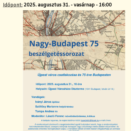
Időpont:
2025. augusztus 31. - vasárnap - 16:00