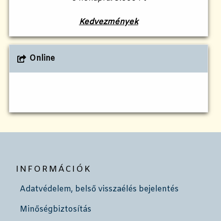
Kedvezmények
Online
INFORMÁCIÓK
Adatvédelem, belső visszaélés bejelentés
Minőségbiztosítás