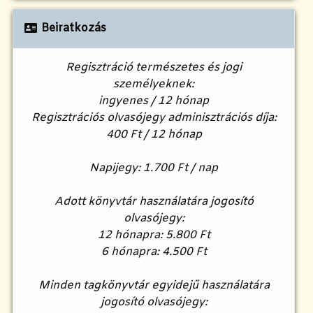
Beiratkozás
Regisztráció természetes és jogi
személyeknek:
ingyenes / 12 hónap
Regisztrációs olvasójegy adminisztrációs díja:
400 Ft / 12 hónap
Napijegy: 1.700 Ft / nap
Adott könyvtár használatára jogosító
olvasójegy:
12 hónapra: 5.800 Ft
6 hónapra: 4.500 Ft
Minden tagkönyvtár egyidejű használatára
jogosító olvasójegy: