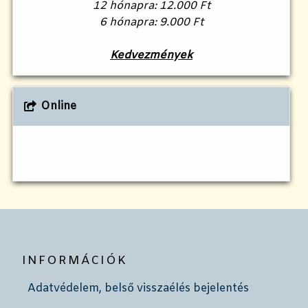
12 hónapra: 12.000 Ft
6 hónapra: 9.000 Ft
Kedvezmények
Online
INFORMÁCIÓK
Adatvédelem, belső visszaélés bejelentés