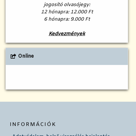
jogosító olvasójegy:
12 hónapra: 12.000 Ft
6 hónapra: 9.000 Ft
Kedvezmények
Online
INFORMÁCIÓK