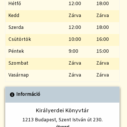
Hétfő
12:00
18:00
Kedd
Zárva
Zárva
Szerda
12:00
18:00
Csütörtök
10:00
16:00
Péntek
9:00
15:00
Szombat
Zárva
Zárva
Vasárnap
Zárva
Zárva
Információ
Királyerdei Könyvtár
1213 Budapest, Szent István út 230.