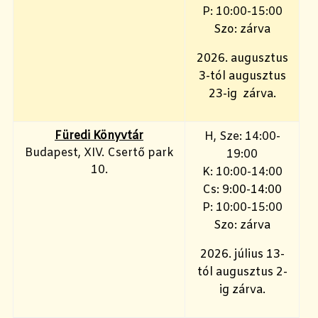
P: 10:00-15:00
Szo: zárva
2026. augusztus
3-tól augusztus
23-ig zárva.
Füredi Könyvtár
H, Sze: 14:00-
Budapest, XIV. Csertő park
19:00
10.
K: 10:00-14:00
Cs: 9:00-14:00
P: 10:00-15:00
Szo: zárva
2026. július 13-
tól augusztus 2-
ig zárva.