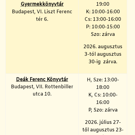
Gyermekkönyvtár
19:00
Budapest, VI. Liszt Ferenc
K: 10:00-16:00
tér 6.
Cs: 13:00-16:00
P: 10:00-15:00
Szo: zárva
2026. augusztus
3-tól augusztus
30-ig zárva.
Deák Ferenc Könyvtár
H, Sze: 13:00-
Budapest, VII. Rottenbiller
18:00
utca 10.
K, Cs: 10:00-
16:00
P, Szo: zárva
2026. július 27-
től augusztus 23-