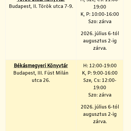
Budapest, II. Török utca 7-9.
19:00
K, P: 10:00-16:00
Szo: zárva
2026. július 6-tól
augusztus 2-ig
zárva.
Békásmegyeri Könyvtár
H: 12:00-19:00
Budapest, III. Füst Milán
K, P: 9:00-16:00
utca 26.
Sze, Cs: 12:00-
19:00
Szo: zárva
2026. július 6-tól
augusztus 2-ig
zárva.