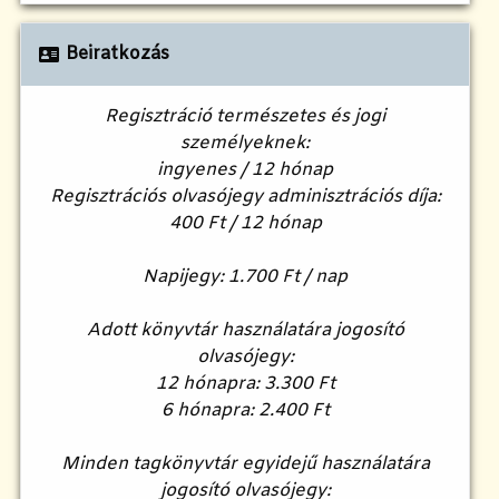
Beiratkozás
Regisztráció természetes és jogi
személyeknek:
ingyenes / 12 hónap
Regisztrációs olvasójegy adminisztrációs díja:
400 Ft / 12 hónap
Napijegy: 1.700 Ft / nap
Adott könyvtár használatára jogosító
olvasójegy:
12 hónapra: 3.300 Ft
6 hónapra: 2.400 Ft
Minden tagkönyvtár egyidejű használatára
jogosító olvasójegy: