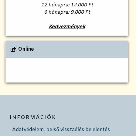
12 hónapra: 12.000 Ft
6 hónapra: 9.000 Ft
Kedvezmények
Online
INFORMÁCIÓK
Adatvédelem, belső visszaélés bejelentés